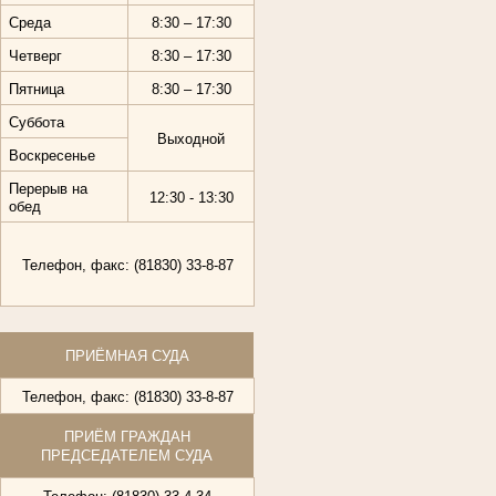
Среда
8:30 – 17:30
Четверг
8:30 – 17:30
Пятница
8:30 – 17:30
Суббота
Выходной
Воскресенье
Перерыв на
12:30 - 13:30
обед
Телефон, факс: (81830) 33-8-87
ПРИЁМНАЯ СУДА
Телефон, факс: (81830) 33-8-87
ПРИЁМ ГРАЖДАН
ПРЕДСЕДАТЕЛЕМ СУДА