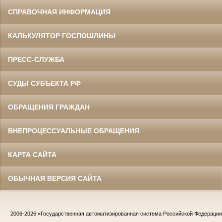
СПРАВОЧНАЯ ИНФОРМАЦИЯ
КАЛЬКУЛЯТОР ГОСПОШЛИНЫ
ПРЕСС-СЛУЖБА
СУДЫ СУБЪЕКТА РФ
ОБРАЩЕНИЯ ГРАЖДАН
ВНЕПРОЦЕССУАЛЬНЫЕ ОБРАЩЕНИЯ
КАРТА САЙТА
ОБЫЧНАЯ ВЕРСИЯ САЙТА
2006-2026
«Государственная автоматизированная система Российской Федераци