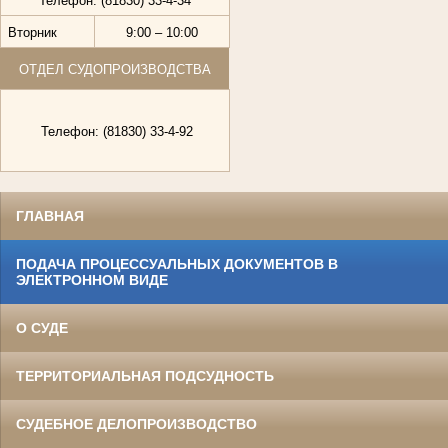
Телефон: (81830) 33-4-34
Вторник
9:00 – 10:00
ОТДЕЛ СУДОПРОИЗВОДСТВА
Телефон: (81830) 33-4-92
ГЛАВНАЯ
ПОДАЧА ПРОЦЕССУАЛЬНЫХ ДОКУМЕНТОВ В
ЭЛЕКТРОННОМ ВИДЕ
О СУДЕ
ТЕРРИТОРИАЛЬНАЯ ПОДСУДНОСТЬ
СУДЕБНОЕ ДЕЛОПРОИЗВОДСТВО