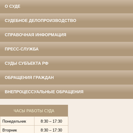
О СУДЕ
СУДЕБНОЕ ДЕЛОПРОИЗВОДСТВО
СПРАВОЧНАЯ ИНФОРМАЦИЯ
ПРЕСС-СЛУЖБА
СУДЫ СУБЪЕКТА РФ
ОБРАЩЕНИЯ ГРАЖДАН
ВНЕПРОЦЕССУАЛЬНЫЕ ОБРАЩЕНИЯ
ЧАСЫ РАБОТЫ СУДА
Понедельник
8:30 – 17:30
Вторник
8:30 – 17:30