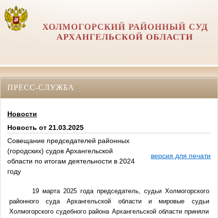
ХОЛМОГОРСКИЙ РАЙОННЫЙ СУД
АРХАНГЕЛЬСКОЙ ОБЛАСТИ
ПРЕСС-СЛУЖБА
Новости
Новость от 21.03.2025
Совещание председателей районных
(городских) судов Архангельской
версия для печати
области по итогам деятельности в 2024
году
19 марта 2025 года председатель, судьи Холмогорского
районного суда Архангельской области и мировые судьи
Холмогорского судебного района Архангельской области приняли