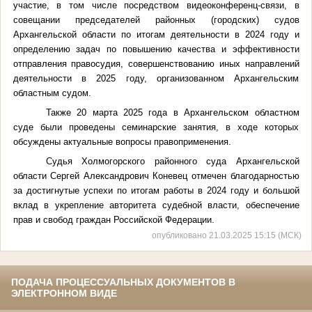
участие, в том числе посредством видеоконференц-связи, в
совещании председателей районных (городских) судов
Архангельской области по итогам деятельности в 2024 году и
определению задач по повышению качества и эффективности
отправления правосудия, совершенствованию иных направлений
деятельности в 2025 году, организованном Архангельским
областным судом.
Также 20 марта 2025 года в Архангельском областном
суде были проведены семинарские занятия, в ходе которых
обсуждены актуальные вопросы правоприменения.
Судья Холмогорского районного суда Архангельской
области Сергей Александрович Коневец отмечен благодарностью
за достигнутые успехи по итогам работы в 2024 году и большой
вклад в укрепление авторитета судебной власти, обеспечение
прав и свобод граждан Российской Федерации.
опубликовано 21.03.2025 15:15 (МСК)
ПОДАЧА ПРОЦЕССУАЛЬНЫХ ДОКУМЕНТОВ В
ЭЛЕКТРОННОМ ВИДЕ