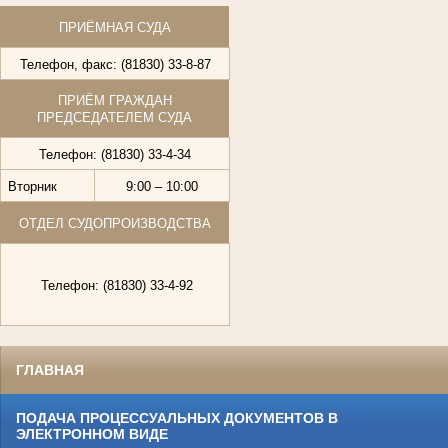
ПРИЁМНАЯ СУДА
Телефон, факс: (81830) 33-8-87
ПРИЁМ ГРАЖДАН
ПРЕДСЕДАТЕЛЕМ СУДА
Телефон: (81830) 33-4-34
Вторник
9:00 – 10:00
ОТДЕЛ СУДОПРОИЗВОДСТВА
Телефон: (81830) 33-4-92
ГЛАВНАЯ
ПОДАЧА ПРОЦЕССУАЛЬНЫХ ДОКУМЕНТОВ В
ЭЛЕКТРОННОМ ВИДЕ