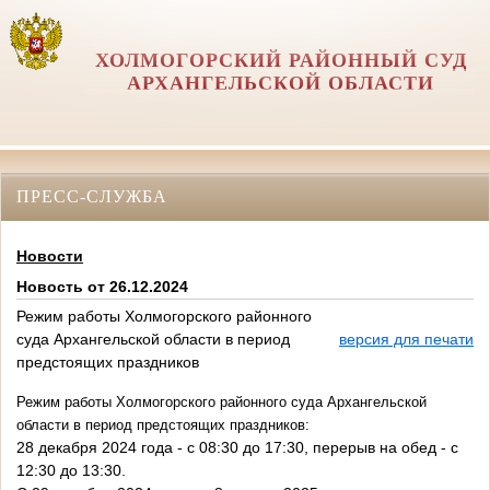
ХОЛМОГОРСКИЙ РАЙОННЫЙ СУД
АРХАНГЕЛЬСКОЙ ОБЛАСТИ
ПРЕСС-СЛУЖБА
Новости
Новость от 26.12.2024
Режим работы Холмогорского районного
суда Архангельской области в период
версия для печати
предстоящих праздников
Режим работы Холмогорского районного суда Архангельской
области в период предстоящих праздников:
28 декабря 2024 года - с 08:30 до 17:30, перерыв на обед - с
12:30 до 13:30.