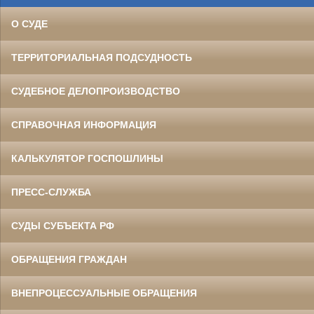
О СУДЕ
ТЕРРИТОРИАЛЬНАЯ ПОДСУДНОСТЬ
СУДЕБНОЕ ДЕЛОПРОИЗВОДСТВО
СПРАВОЧНАЯ ИНФОРМАЦИЯ
КАЛЬКУЛЯТОР ГОСПОШЛИНЫ
ПРЕСС-СЛУЖБА
СУДЫ СУБЪЕКТА РФ
ОБРАЩЕНИЯ ГРАЖДАН
ВНЕПРОЦЕССУАЛЬНЫЕ ОБРАЩЕНИЯ