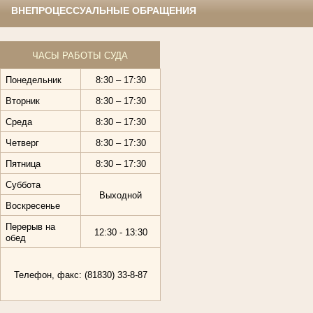
ВНЕПРОЦЕССУАЛЬНЫЕ ОБРАЩЕНИЯ
ЧАСЫ РАБОТЫ СУДА
Понедельник
8:30 – 17:30
Вторник
8:30 – 17:30
Среда
8:30 – 17:30
Четверг
8:30 – 17:30
Пятница
8:30 – 17:30
Суббота
Выходной
Воскресенье
Перерыв на
12:30 - 13:30
обед
Телефон, факс: (81830) 33-8-87