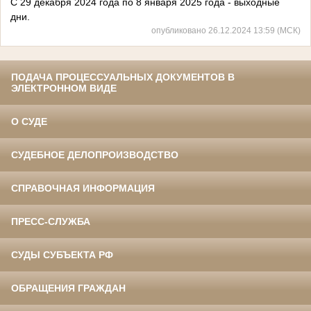
С 29 декабря 2024 года по 8 января 2025 года - выходные
дни.
опубликовано 26.12.2024 13:59 (МСК)
ПОДАЧА ПРОЦЕССУАЛЬНЫХ ДОКУМЕНТОВ В
ЭЛЕКТРОННОМ ВИДЕ
О СУДЕ
СУДЕБНОЕ ДЕЛОПРОИЗВОДСТВО
СПРАВОЧНАЯ ИНФОРМАЦИЯ
ПРЕСС-СЛУЖБА
СУДЫ СУБЪЕКТА РФ
ОБРАЩЕНИЯ ГРАЖДАН