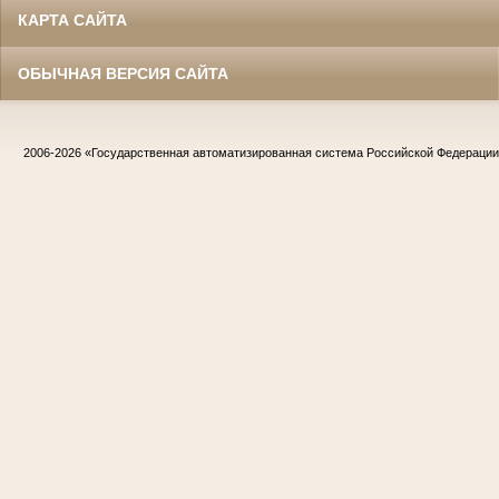
КАРТА САЙТА
ОБЫЧНАЯ ВЕРСИЯ САЙТА
2006-2026
«Государственная автоматизированная система Российской Федераци