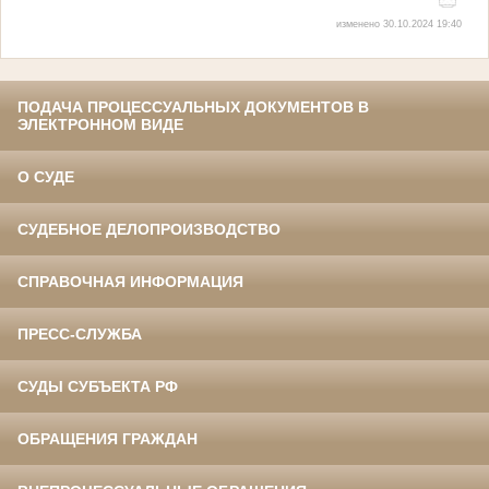
изменено 30.10.2024 19:40
ПОДАЧА ПРОЦЕССУАЛЬНЫХ ДОКУМЕНТОВ В
ЭЛЕКТРОННОМ ВИДЕ
О СУДЕ
СУДЕБНОЕ ДЕЛОПРОИЗВОДСТВО
СПРАВОЧНАЯ ИНФОРМАЦИЯ
ПРЕСС-СЛУЖБА
СУДЫ СУБЪЕКТА РФ
ОБРАЩЕНИЯ ГРАЖДАН