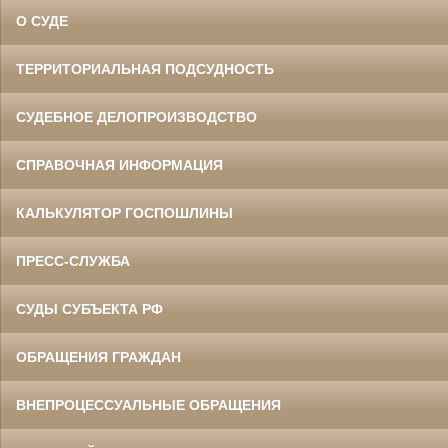
О СУДЕ
ТЕРРИТОРИАЛЬНАЯ ПОДСУДНОСТЬ
СУДЕБНОЕ ДЕЛОПРОИЗВОДСТВО
СПРАВОЧНАЯ ИНФОРМАЦИЯ
КАЛЬКУЛЯТОР ГОСПОШЛИНЫ
ПРЕСС-СЛУЖБА
СУДЫ СУБЪЕКТА РФ
ОБРАЩЕНИЯ ГРАЖДАН
ВНЕПРОЦЕССУАЛЬНЫЕ ОБРАЩЕНИЯ