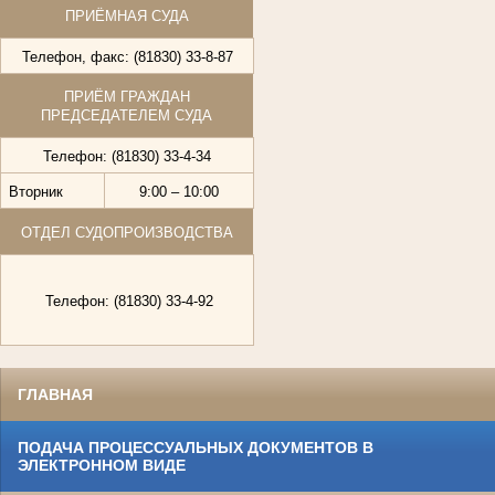
ПРИЁМНАЯ СУДА
Телефон, факс: (81830) 33-8-87
ПРИЁМ ГРАЖДАН
ПРЕДСЕДАТЕЛЕМ СУДА
Телефон: (81830) 33-4-34
Вторник
9:00 – 10:00
ОТДЕЛ СУДОПРОИЗВОДСТВА
Телефон: (81830) 33-4-92
ГЛАВНАЯ
ПОДАЧА ПРОЦЕССУАЛЬНЫХ ДОКУМЕНТОВ В
ЭЛЕКТРОННОМ ВИДЕ