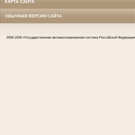
КАРТА САЙТА
ОБЫЧНАЯ ВЕРСИЯ САЙТА
2006-2026
«Государственная автоматизированная система Российской Федераци