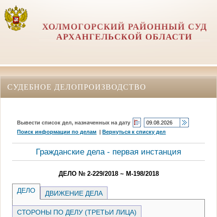
ХОЛМОГОРСКИЙ РАЙОННЫЙ СУД
АРХАНГЕЛЬСКОЙ ОБЛАСТИ
СУДЕБНОЕ ДЕЛОПРОИЗВОДСТВО
Вывести список дел, назначенных на дату
Поиск информации по делам
|
Вернуться к списку дел
Гражданские дела - первая инстанция
ДЕЛО № 2-229/2018 ~ М-198/2018
ДЕЛО
ДВИЖЕНИЕ ДЕЛА
СТОРОНЫ ПО ДЕЛУ (ТРЕТЬИ ЛИЦА)